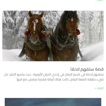
قصة ستفهم لاحقا
ستفهم لاحقا في قديم الزمان في إحدى الدول الأوربية ، حيث يكسو الجليد كل
شيء بطبقة ناصعة البياض كانت هناك أرملة فقيرة ترتعش مع ابنها
المزيد »