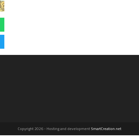
Copyright 2026 - Hosting and development
SmartCreation.net