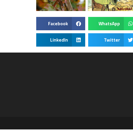
Facebook
WhatsApp
LinkedIn
Twitter