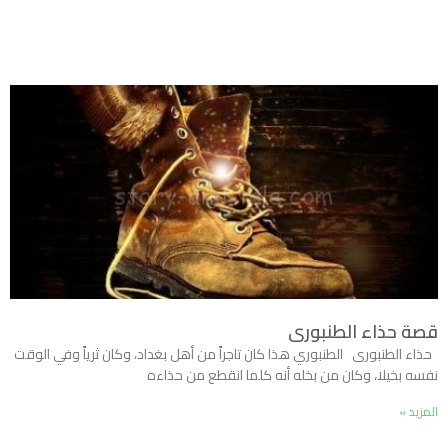
قصة حذاء الطنبورى
حذاء الطنبورى الطنبوري هذا كان تاجراً من أهل بغداد، وكان ثرياً وفي الوقت
نفسه بخيلا، وكان من بخله أنه كلما انقطع من حذاءه
المزيد »