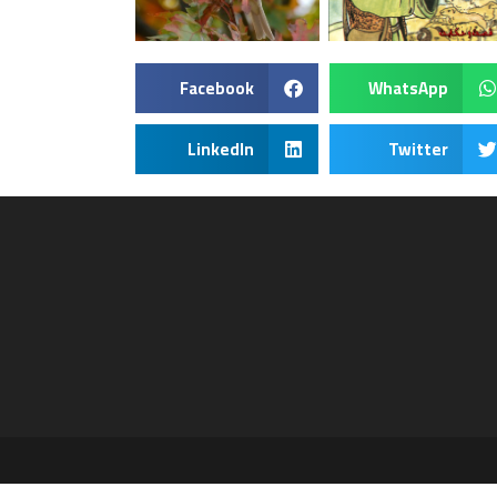
Facebook
WhatsApp
LinkedIn
Twitter