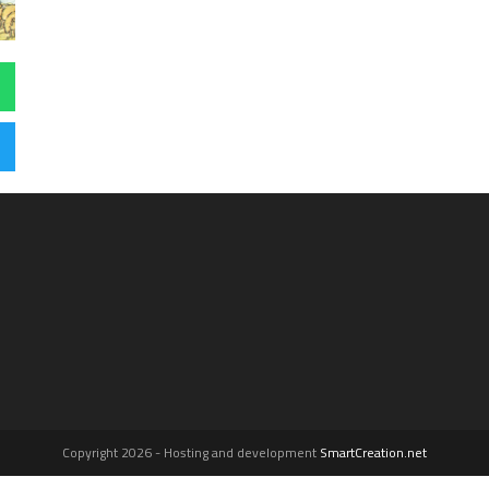
Copyright 2026 - Hosting and development
SmartCreation.net