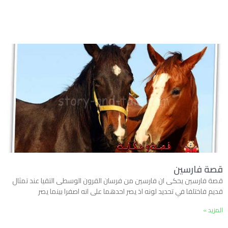
قصة فارسين
قصة فارسين يحكى ان فارسين من فرسان القرون الوسطى التقيا عند تمثال
قديم فاختلفا في تحديد لونه اذ يصر احدهما على انه اصفرا بينما يصر
المزيد »