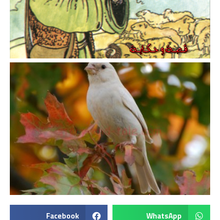
Facebook
WhatsApp