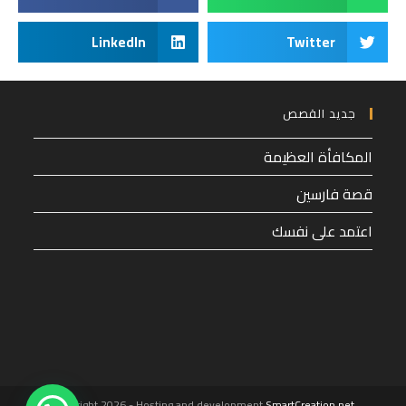
LinkedIn
Twitter
جديد القصص
المكافأة العظيمة
قصة فارسين
اعتمد على نفسك
1
Copyright 2026 - Hosting and development
SmartCreation.net