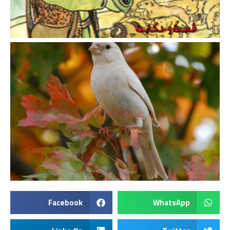
Facebook
WhatsApp