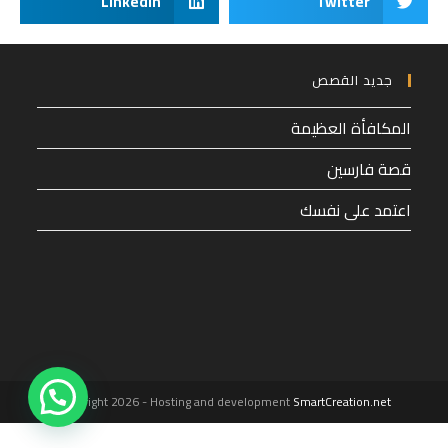
LinkedIn
Twitter
جديد القصص
المكافأة العظيمة
قصة فارسين
اعتمد على نفسك
1
Copyright 2026 - Hosting and development
SmartCreation.net