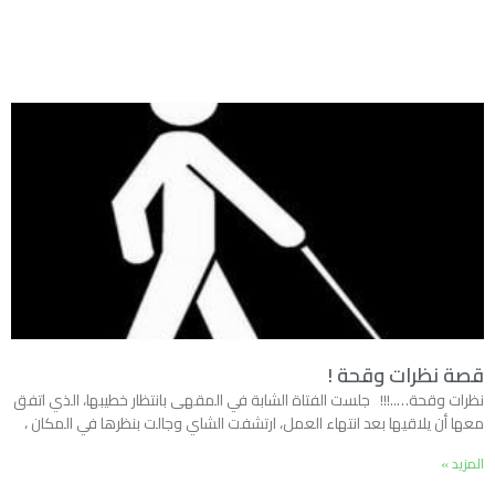
قصة نظرات وقحة !
نظرات وقحة…..!!! جلست الفتاة الشابة في المقهى بانتظار خطيبها، الذي اتفق
معها أن يلاقيها بعد انتهاء العمل، ارتشفت الشاي وجالت بنظرها في المكان ،
المزيد »