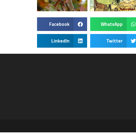
Facebook
WhatsApp
LinkedIn
Twitter