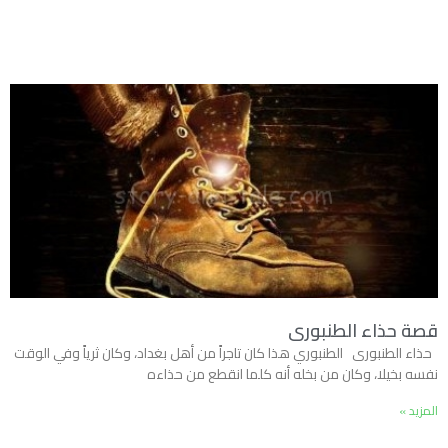
قصة حذاء الطنبورى
حذاء الطنبورى الطنبوري هذا كان تاجراً من أهل بغداد، وكان ثرياً وفي الوقت
نفسه بخيلا، وكان من بخله أنه كلما انقطع من حذاءه
المزيد »