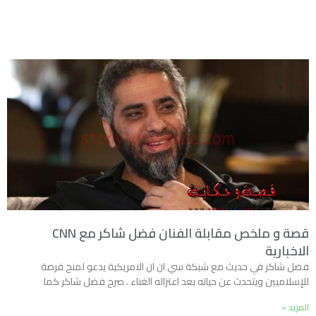
قصة و ملخص مقابلة الفنان فضل شاكر مع CNN
الاخبارية
فضل شاكر في حديث مع شبكة سي ان ان الامريكية يدعو لمنح فرصة
للإسلاميين ويتحدث عن حياته بعد اعتزاله الغناء . صرح فضل شاكر كما
المزيد »