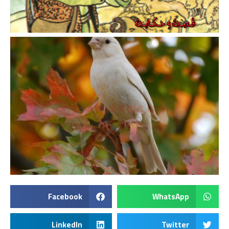
Facebook
WhatsApp
LinkedIn
Twitter