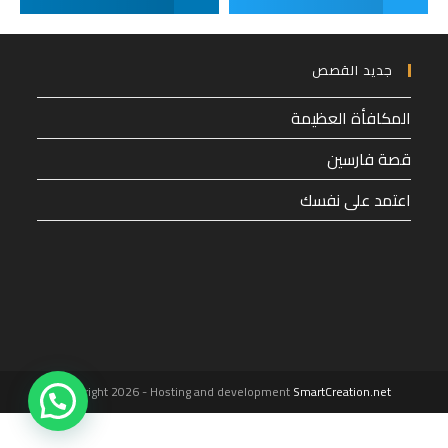
جديد القصص
المكافأة العظيمة
قصة فارسين
اعتمد على نفسك
1
Copyright 2026 - Hosting and development
SmartCreation.net