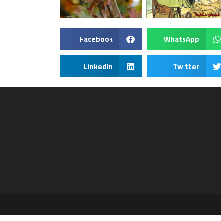
Facebook
WhatsApp
LinkedIn
Twitter