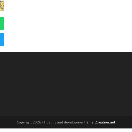
Copyright 2026 - Hosting and development
SmartCreation.net