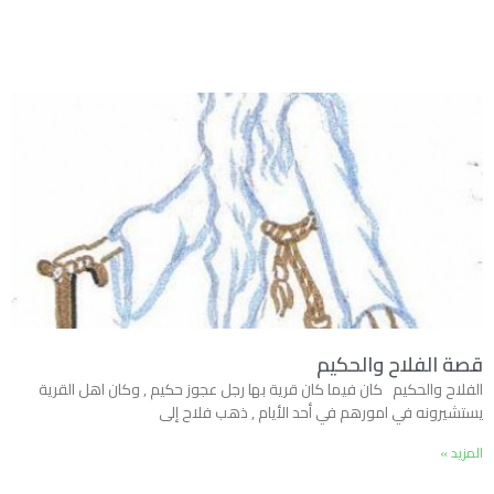
قصة الفلاح والحكيم
الفلاح والحكيم كان فيما كان قرية بها رجل عجوز حكيم , وكان اهل القرية
يستشيرونه في امورهم في أحد الأيام , ذهب فلاح إلى
المزيد »