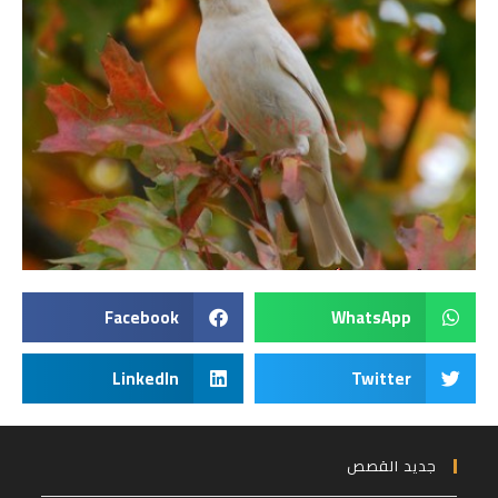
Facebook
WhatsApp
LinkedIn
Twitter
جديد القصص