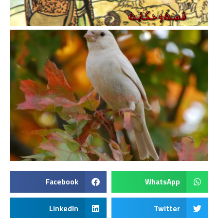
Facebook
WhatsApp
LinkedIn
Twitter