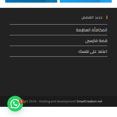
جديد القصص
المكافأة العظيمة
قصة فارسين
اعتمد على نفسك
1
Copyright 2026 - Hosting and development
SmartCreation.net