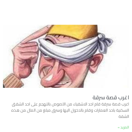
اغرب قصة سرقة
اغرب قصة سرقة قام احد الاشقياء من اللصوص بالتهجم على احد الشقق
السكنية باحد العمارات وقام بالدخول اليها وسرق مبلغ من المال من هذه
الشقة
المزيد »