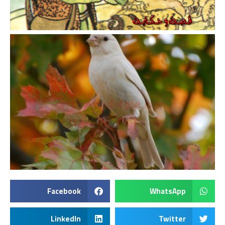
Facebook
WhatsApp
LinkedIn
Twitter