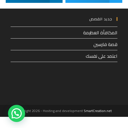
جديد القصص
المكافأة العظيمة
قصة فارسين
اعتمد على نفسك
1
Copyright 2026 - Hosting and development
SmartCreation.net