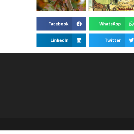
Facebook
WhatsApp
LinkedIn
Twitter