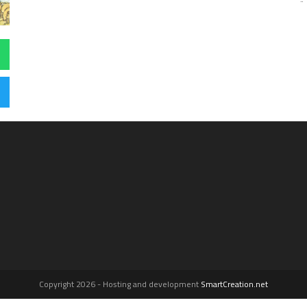
Copyright 2026 - Hosting and development
SmartCreation.net