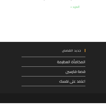
المزيد »
جديد القصص
المكافأة العظيمة
قصة فارسين
اعتمد على نفسك