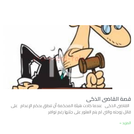
قصة القاضى الذكى
القاضى الذكى عندما كادت هيئة المحكمة أن تنطق بحكم الإعدام على
قاتل زوجته والتي لم يتم العثور على جثتها رغم توافر
المزيد »