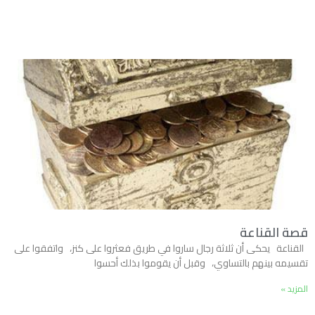
قصة القناعة
القناعة يحكى أن ثلاثة رجال ساروا في طريق فعثروا على كنز، واتفقوا على
تقسيمه بينهم بالتساوي، وقبل أن يقوموا بذلك أحسوا
المزيد »