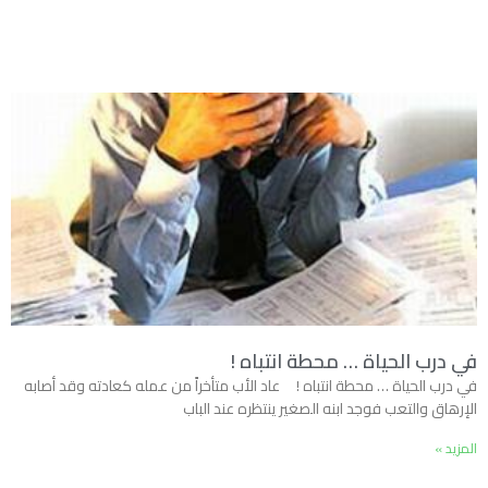
في درب الحياة … محطة انتباه !
في درب الحياة … محطة انتباه ! عاد الأب متأخراً من عمله كعادته وقد أصابه
الإرهاق والتعب فوجد ابنه الصغير ينتظره عند الباب
المزيد »