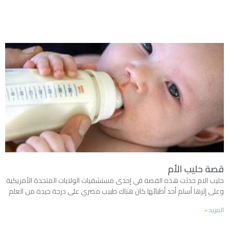
قصة حليب الأم
حليب الام حدثت هذه القصة في إحدى مستشفيات الولايات المتحدة الأمريكية
وعلى إثرها أسلم أحد أطبائها كان هناك طبيب مصري على درجة جيدة من العلم
المزيد »