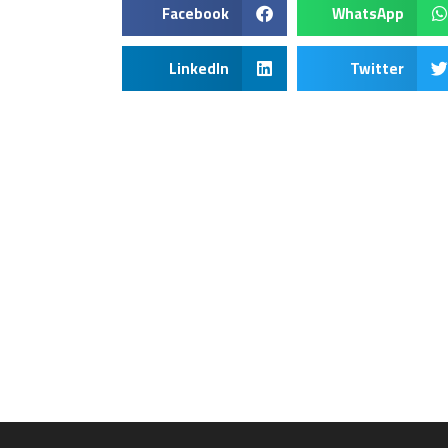
Facebook
WhatsApp
LinkedIn
Twitter