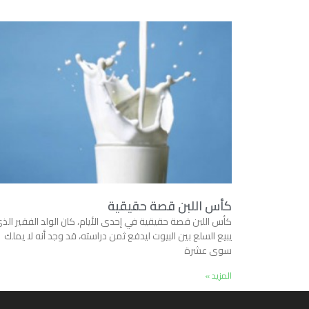
كأس اللبن قصة حقيقية
كأس اللبن قصة حقيقية في إحدى الأيام، كان الولد الفقير الذ
يبيع السلع بين البيوت ليدفع ثمن دراسته، قد وجد أنه لا يملك
سوى عشرة
المزيد »