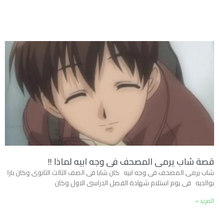
قصة شاب يرمى المصحف فى وجه ابيه لماذا !!
شاب يرمى المصحف فى وجه ابيه كان شابا فى الصف الثالث الثانوى وكان بارا
بوالديه فى يوم استلام شهادة الفصل الدراسى الاول وكان
المزيد »