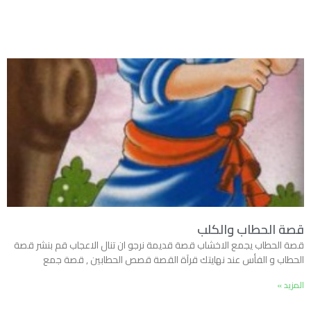
قصة الحطاب والكلب
قصة الحطاب يجمع الاخشاب قصة قديمة نرجو ان تنال الاعجاب قم بنشر قصة
الحطاب و الفأس عند نهايتك قرآة القصة قصص الحطابين , قصة جمع
المزيد »