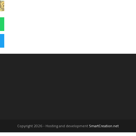
Copyright 2026 - Hosting and development
SmartCreation.net