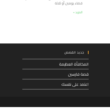
قضاء يومين أو ثلاثة
المزيد »
جديد القصص
المكافأة العظيمة
قصة فارسين
اعتمد على نفسك