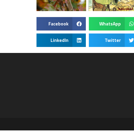
Facebook
WhatsApp
LinkedIn
Twitter