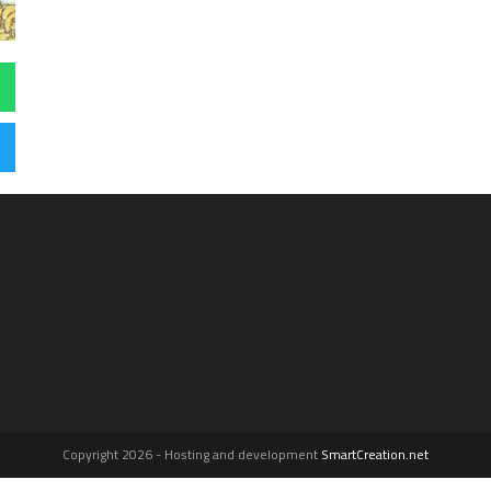
Copyright 2026 - Hosting and development
SmartCreation.net