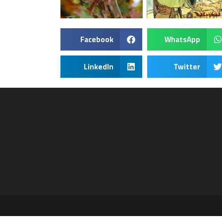
Facebook
WhatsApp
LinkedIn
Twitter