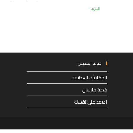
المزيد »
جديد القصص
المكافأة العظيمة
قصة فارسين
اعتمد على نفسك