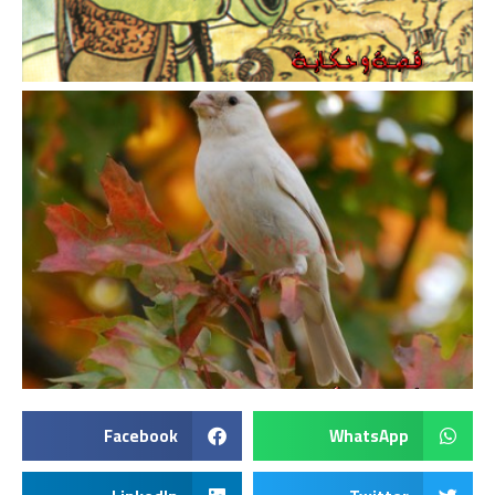
Facebook
WhatsApp