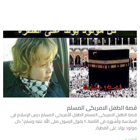
قصة الطفل الامريكى المسلم
قصة الطفل الامريكى المسلم الطفل الأمريكي المسلم درس الإسلام في
السادسة وأشهره في الثامنة..!! يقول الرسول صلى الله عليه وسلم:” كل
مولود يولد على الفطرة,
المزيد »