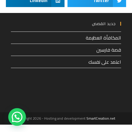
LinkedIn
Twitter
جديد القصص
المكافأة العظيمة
قصة فارسين
اعتمد على نفسك
1
Copyright 2026 - Hosting and development
SmartCreation.net