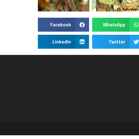
Facebook
WhatsApp
LinkedIn
Twitter