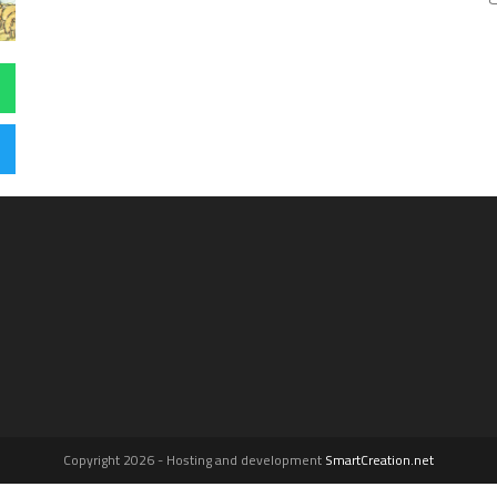
Copyright 2026 - Hosting and development
SmartCreation.net