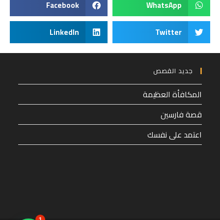
Facebook
WhatsApp
LinkedIn
Twitter
جديد القصص
المكافأة العظيمة
قصة فارسين
اعتمد على نفسك