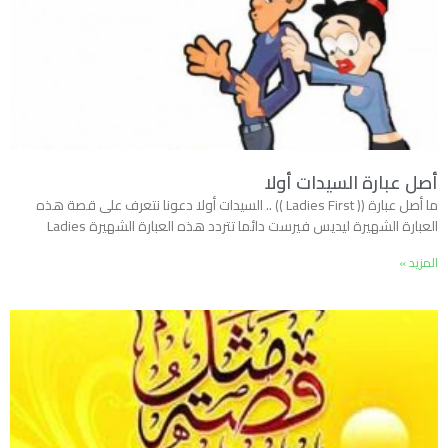
أصل عبارة السيدات أولا
ما أصل عبارة (( Ladies First )) .. السيدات أولا دعونا نتعرف على قصة هذه
العبارة الشهيرة ليديس فيرست دائما تتردد هذه العبارة الشهيرة Ladies
المزيد »