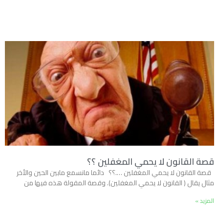
قصة القانون لا يحمي المغفلين ؟؟
قصة القانون لا يحمي المغفلين ….؟؟ دائما مانسمع مابين الحين والأخر
مثال يقال ( القانون لا يحمي المغفلين). وقصة المقولة هذه فيها من
المزيد »