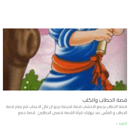
قصة الحطاب والكلب
قصة الحطاب يجمع الاخشاب قصة قديمة نرجو ان تنال الاعجاب قم بنشر قصة
الحطاب و الفأس عند نهايتك قرآة القصة قصص الحطابين , قصة جمع
المزيد »