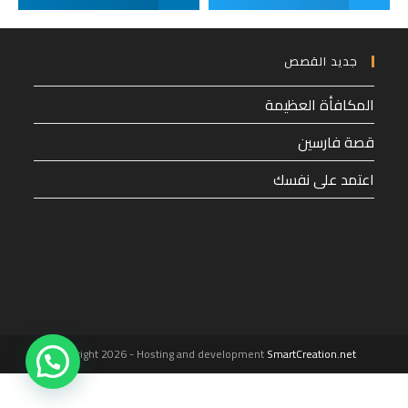
جديد القصص
المكافأة العظيمة
قصة فارسين
اعتمد على نفسك
1
Copyright 2026 - Hosting and development
SmartCreation.net