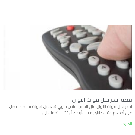
قصة احذر قبل فوات الاوان
احذر قبل فوات الاوان قال الشيخ عباس بتاوي (مغسل اموات بجدة ) اتصل
علي أحدهم وقال : ابني مات وأريدك أن تأتي لتحمله إلى
المزيد »