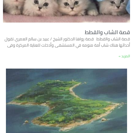
قصة الشاب والقطط
قصة الشاب والقطط قصة رواها الدكتور الشيخ / عبيد بن سالم العمري تقول
أحداثها هناك شاب أمة منومه في المستشفى وأدخلت للعناية المركزة وفى
المزيد »