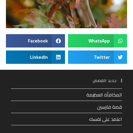
Facebook
WhatsApp
LinkedIn
Twitter
جديد القصص
المكافأة العظيمة
قصة فارسين
اعتمد على نفسك