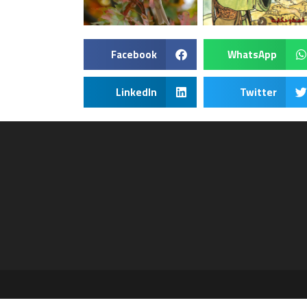
Facebook
WhatsApp
LinkedIn
Twitter