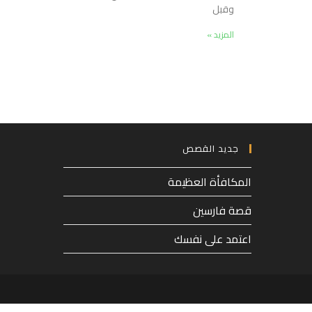
وقبل
المزيد »
جديد القصص
المكافأة العظيمة
قصة فارسين
اعتمد على نفسك