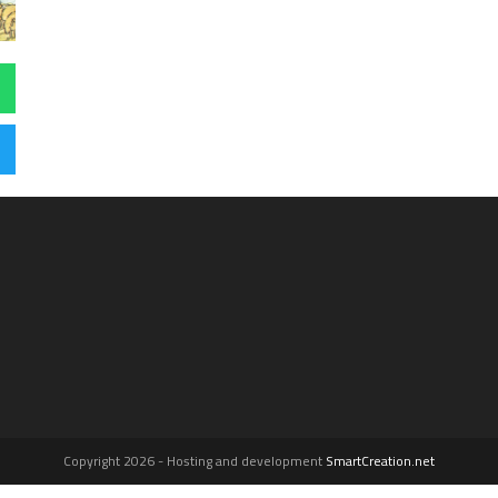
Copyright 2026 - Hosting and development
SmartCreation.net