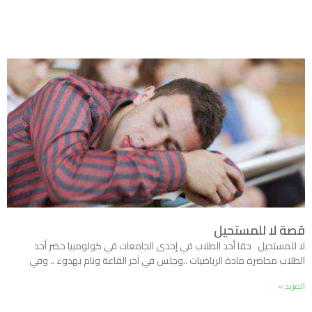
قصة لا للمستحيل
لا للمستحيل حقا أحد الطلاب في إحدى الجامعات في كولومبيا حضر أحد
الطلاب محاضرة مادة الرياضيات ..وجلس في آخر القاعة ونام بهدوء .. وفي
المزيد »