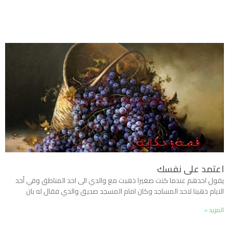
اعتمد على نفسك
يقول احدهم عندما كنت صغيرا ذهبت مع والدي الى احد المناطق وفي أحد
الايام ذهبنا لاحد المساجد وكان امام المسجد صديق والدي فقال له بان
المزيد »