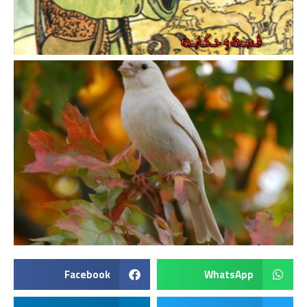
Facebook
WhatsApp