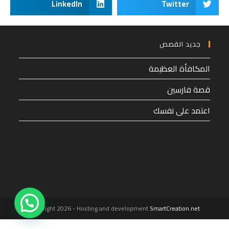
LinkedIn
Twitter
جديد القصص
المكافأة العظيمة
قصة فارسين
اعتمد على نفسك
1
Copyright 2026 - Hosting and development
SmartCreation.net