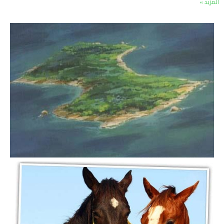
المزيد »