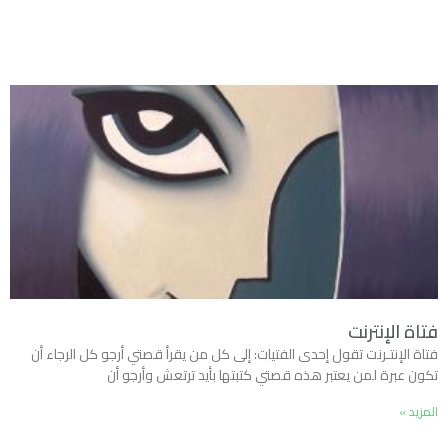
فتاة الإنترنت
فتاة الإنتـرنت تقول إحدى الفتيات: إلى كل من يقرأ قصتي أرجو كل الرجاء أن
تكون عبرة لمن يعتبر هذه قصتي كتبتها بأيد ترتعش وأرجو أن
المزيد »