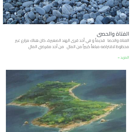
الفتاة والحصى
الفتاة والحصا قديماً و في أحد قرى الهند الصغيرة، كان هناك مزارع غير
محظوظ لاقتراضه مبلغاً كبيراً من المال من أحد مقرضي المال
المزيد »