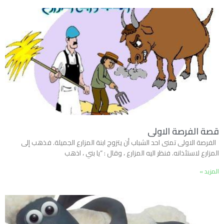
قصة الفرصة الاولى
الفرصة الاولى تمنى احد الشباب أن يتزوج ابنة المزارع الجميلة. فذهب إلى
المزارع لاستئذانه. فنظر اليه المزارع ، وقال : “يا بني ، اذهب
المزيد »