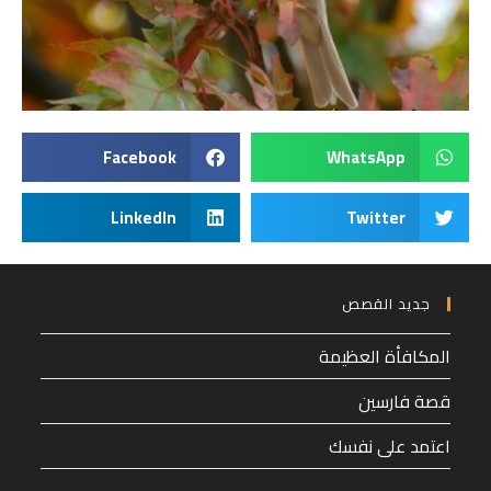
Facebook
WhatsApp
LinkedIn
Twitter
جديد القصص
المكافأة العظيمة
قصة فارسين
اعتمد على نفسك