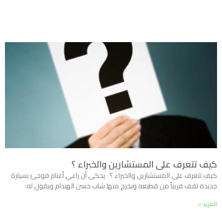
كيف تتعرف على المستشارين والخبراء ؟
كيف تتعرف على المستشارين والخبراء ؟ يحكى أن راعي أغنام فوجئ بسيارة
جديدة تقف قريباً من قطيعه ويخرج منها شاب حسن الهندام ويقول له:
المزيد »