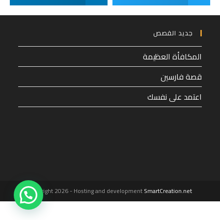
جديد القصص
المكافأة العظيمة
قصة فارسين
اعتمد على نفسك
1
Copyright 2026 - Hosting and development
SmartCreation.net