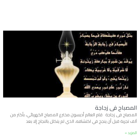
المصباح فى زجاجة
المصباح فى زجاجة قام العالم أديسون مخترع المصباح الكهربائي، بأكثر من
آلف تجربة قبل أن ينجح في اكتشافه، الذي لم يتكلل بالنجاح إلا بعد
المزيد »