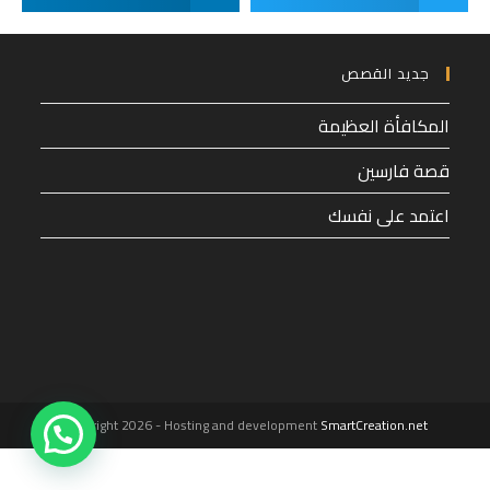
جديد القصص
المكافأة العظيمة
قصة فارسين
اعتمد على نفسك
1
Copyright 2026 - Hosting and development
SmartCreation.net