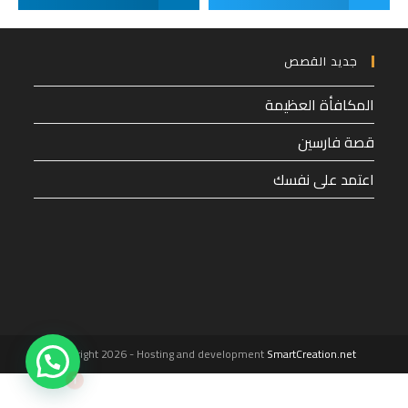
جديد القصص
المكافأة العظيمة
قصة فارسين
اعتمد على نفسك
1
Copyright 2026 - Hosting and development
SmartCreation.net