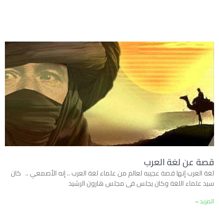
قصة عن لغة العرب
لغة العرب إنها قصة عجيبه لعالم من علماء لغة العرب .. إنه الأصمعي .. كان
سيد علماء اللغة وكان يجلس فى مجلس هارون الرشيد
المزيد »