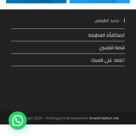
جديد القصص
المكافأة العظيمة
قصة فارسين
اعتمد على نفسك
1
Copyright 2026 - Hosting and development
SmartCreation.net