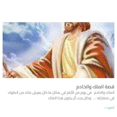
قصة الملك والخادم
الملك والخادم في يوم من الأيام في مكان ما كان يعيش ملك من الملوك
في مملكته … وكان يجب أن يكون هذا الملك
المزيد »