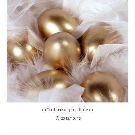
قصة الحية و بيضة الذهب
2012/10/18