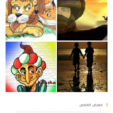
معرض القصص