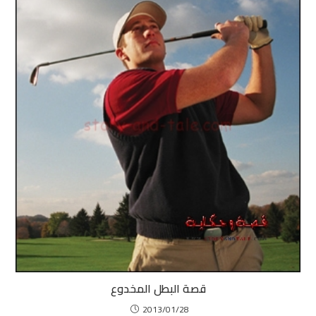
قصة البطل المخدوع
2013/01/28