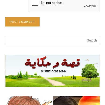
(optional)