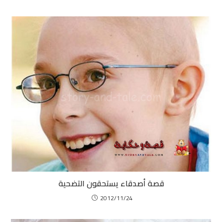
قصة أصدقاء يستحقون التضحية
2012/11/24