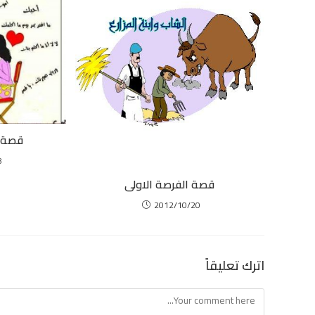
قصة ا
8
قصة الفرصة الاولى
2012/10/20
اترك تعليقاً
Comment