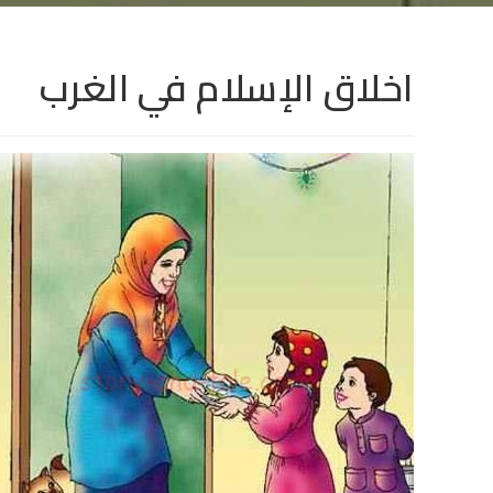
اخلاق الإسلام في الغرب