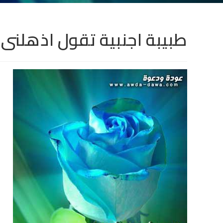
طبيبة اجنبية تقول اذهلنى 