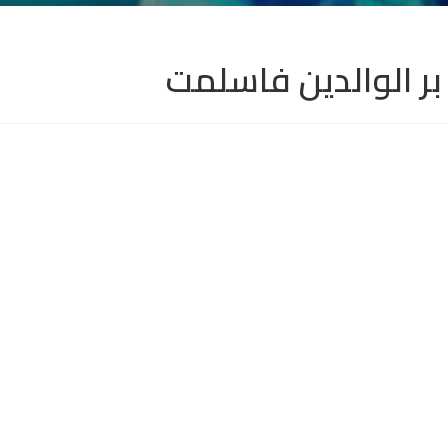
بر الوالدين فاسلمت