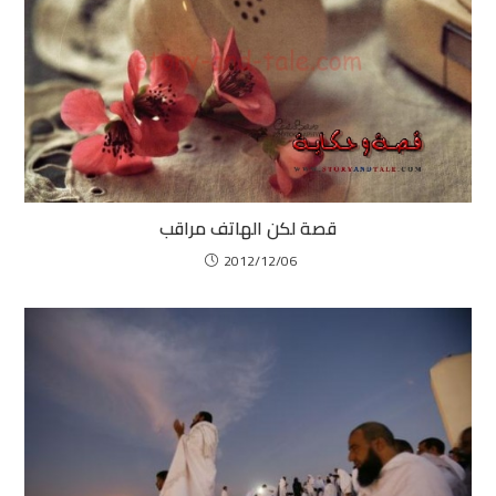
قصة لكن الهاتف مراقب
2012/12/06