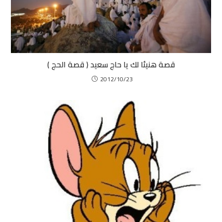
قصة هنيئا لك يا حاج سعيد ( قصة الحج )
2012/10/23